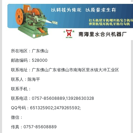
所在地区：广东佛山
邮政编码：528000
联系地址：广东佛山广东省佛山市南海区里水镇大冲工业区
联系人：陈海平
联系手机：
联系电话：0757-85608889,13928630328
QQ号码：651325902;2479265592;
微信：
传真：0757-85608889