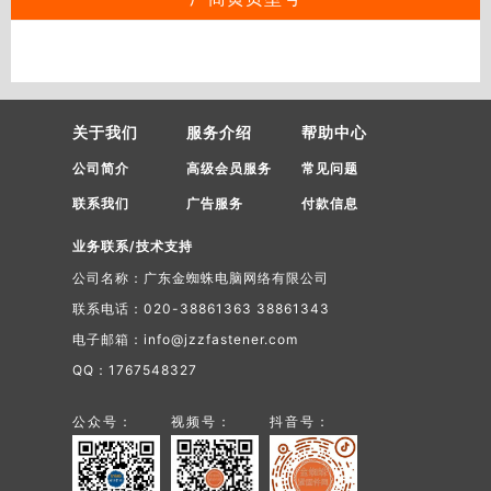
关于我们
服务介绍
帮助中心
公司简介
高级会员服务
常见问题
联系我们
广告服务
付款信息
业务联系/技术支持
公司名称：广东金蜘蛛电脑网络有限公司
联系电话：020-38861363 38861343
电子邮箱：info@jzzfastener.com
QQ：1767548327
公众号：
视频号：
抖音号：