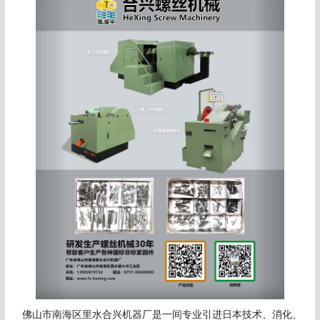
　佛山市南海区里水合兴机器厂是一间专业引进日本技术、消化、