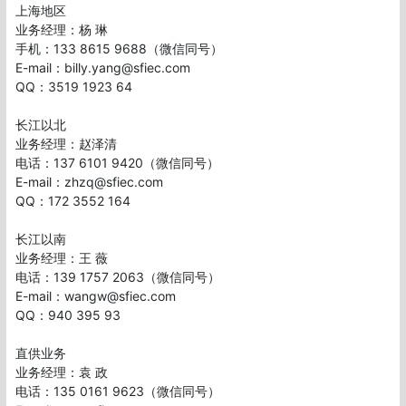
上海地区 

业务经理：杨 琳

手机：133 8615 9688（微信同号）

E-mail：billy.yang@sfiec.com

QQ：3519 1923 64

长江以北 

业务经理：赵泽清 

电话：137 6101 9420（微信同号）

E-mail：zhzq@sfiec.com 

QQ：172 3552 164 

长江以南 

业务经理：王 薇 

电话：139 1757 2063（微信同号）

E-mail：wangw@sfiec.com 

QQ：940 395 93

直供业务

业务经理：袁 政

电话：135 0161 9623（微信同号）
