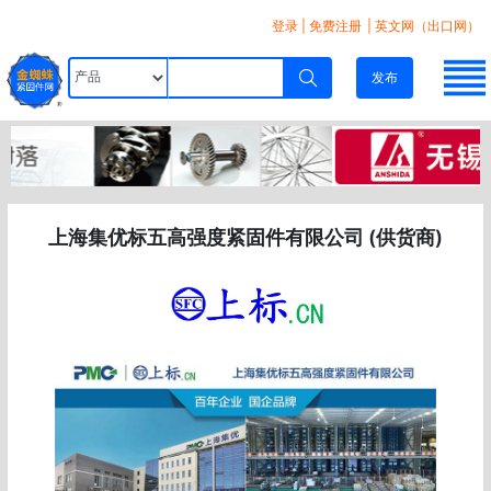
登录
|
免费注册
| 英文网（出口网）
发布
上海集优标五高强度紧固件有限公司 (供货商)