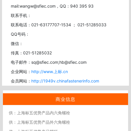
mail:wangw@sfiec.com，QQ：940 395 93
联系手机：
联系电话：021-63177707-1534 ； 021-51285033
QQ号码：
微信：
传真：021-51285032
电子邮件：sq@sfiec.com;hb@sfiec.com
企业网站：
http://www.上标.cn
会员网站：
http://1949v.chinafastenerinfo.com
商业信息
供：上海标五优势产品内六角螺栓
供：上海标五优势产品外六角螺栓