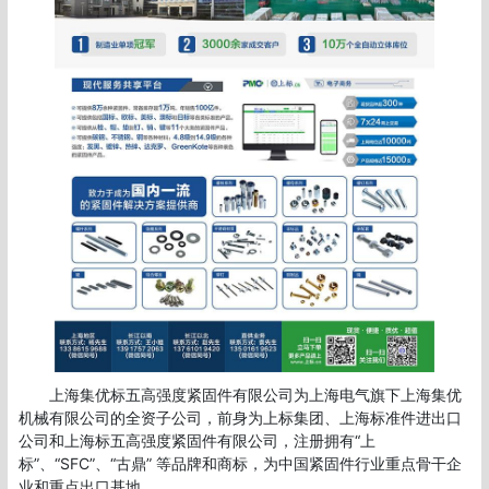
       上海集优标五高强度紧固件有限公司为上海电气旗下上海集优
机械有限公司的全资子公司，前身为上标集团、上海标准件进出口
公司和上海标五高强度紧固件有限公司，注册拥有“上
标”、“SFC”、“古鼎” 等品牌和商标，为中国紧固件行业重点骨干企
业和重点出口基地。
