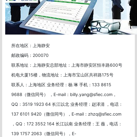
所在地区：上海静安
邮政编码：200070
联系地址：上海静安总部地址：上海市静安区恒丰路600号
机电大厦15楼，物流地址：上海市宝山区共祥路175号
联系人：上海地区 业务经理：杨 琳 手机：133 8615
9688（微信同号） ，E-mail：billy.yang@sfiec.com，
QQ：3519 1923 64 长江以北 业务经理：赵泽清 ，电话：
137 6101 9420（微信同号），E-mail：zhzq@sfiec.com
，QQ：172 3552 164 长江以南 业务经理：王 薇，电话：
139 1757 2063（微信同号），E-