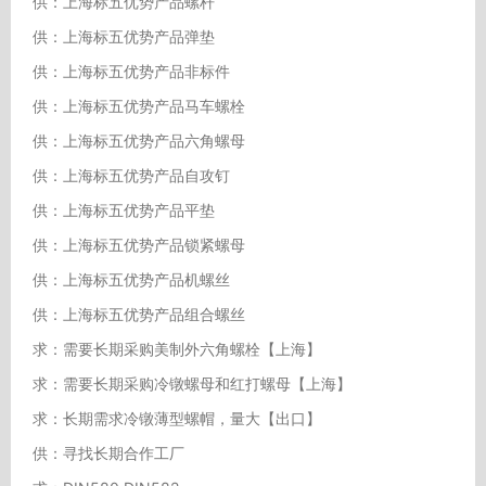
供：上海标五优势产品螺杆
供：上海标五优势产品弹垫
供：上海标五优势产品非标件
供：上海标五优势产品马车螺栓
供：上海标五优势产品六角螺母
供：上海标五优势产品自攻钉
供：上海标五优势产品平垫
供：上海标五优势产品锁紧螺母
供：上海标五优势产品机螺丝
供：上海标五优势产品组合螺丝
求：需要长期采购美制外六角螺栓【上海】
求：需要长期采购冷镦螺母和红打螺母【上海】
求：长期需求冷镦薄型螺帽，量大【出口】
供：寻找长期合作工厂