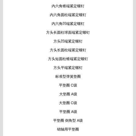
内六角锥端紧定螺钉
内六角圆柱端紧定螺钉
内六角凹端紧定螺钉
方头长圆柱球面端紧定螺钉
方头凹端紧定螺钉
方头长圆柱端紧定螺钉
方头短圆柱锥端紧定螺钉
方头平端紧定螺钉
标准型弹簧垫圈
平垫圈 C级
大垫圈 A级
大垫圈 C级
平垫圈 A级
平垫圈 倒角型 A级
销轴用平垫圈