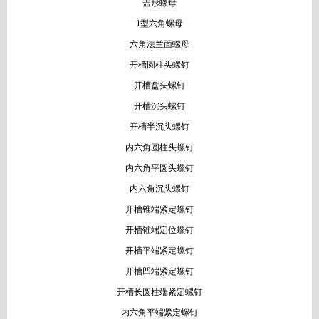
盖形螺母
1型六角螺母
六角法兰面螺母
开槽圆柱头螺钉
开槽盘头螺钉
开槽沉头螺钉
开槽半沉头螺钉
内六角圆柱头螺钉
内六角平圆头螺钉
内六角沉头螺钉
开槽锥端紧定螺钉
开槽锥端定位螺钉
开槽平端紧定螺钉
开槽凹端紧定螺钉
开槽长圆柱端紧定螺钉
内六角平端紧定螺钉