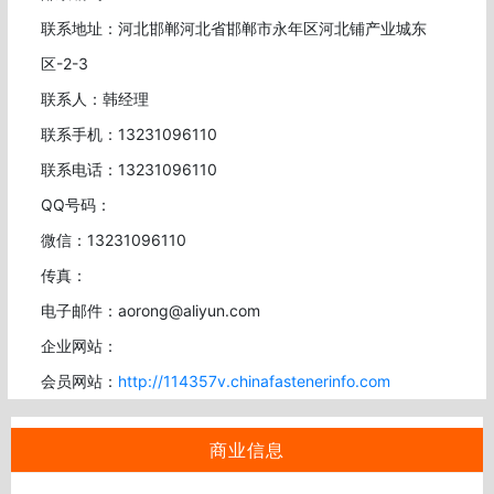
联系地址：河北邯郸河北省邯郸市永年区河北铺产业城东
区-2-3
联系人：韩经理
联系手机：13231096110
联系电话：13231096110
QQ号码：
微信：13231096110
传真：
电子邮件：aorong@aliyun.com
企业网站：
会员网站：
http://114357v.chinafastenerinfo.com
商业信息