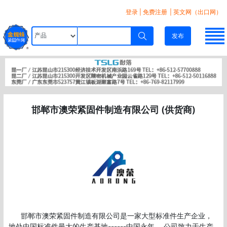
登录
|
免费注册
| 英文网（出口网）
发布
邯郸市澳荣紧固件制造有限公司 (供货商)
      邯郸市澳荣紧固件制造有限公司是一家大型标准件生产企业，
地处中国标准件最大的生产基地------中国永年。 公司致力于生产